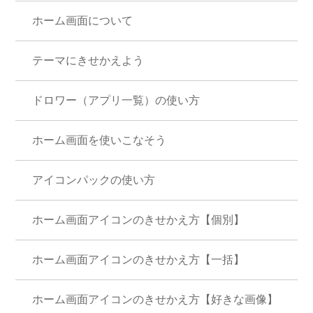
ホーム画面について
テーマにきせかえよう
ドロワー（アプリ一覧）の使い方
ホーム画面を使いこなそう
アイコンパックの使い方
ホーム画面アイコンのきせかえ方【個別】
ホーム画面アイコンのきせかえ方【一括】
ホーム画面アイコンのきせかえ方【好きな画像】