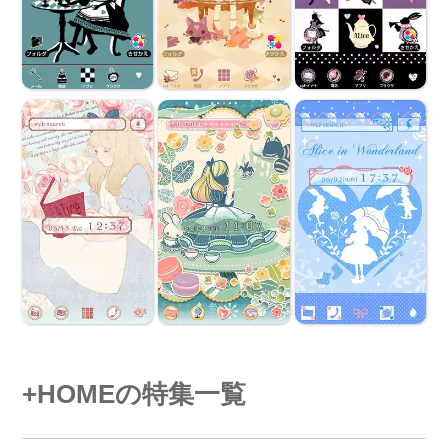
+HOMEの特集一覧