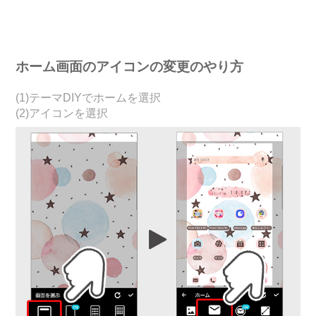
ホーム画面のアイコンの変更のやり方
(1)テーマDIYでホームを選択
(2)アイコンを選択