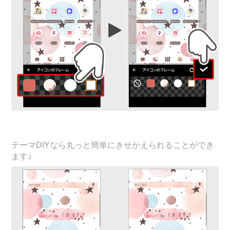
テーマDIYなら丸っと簡単にきせかえられることができ
ます♪