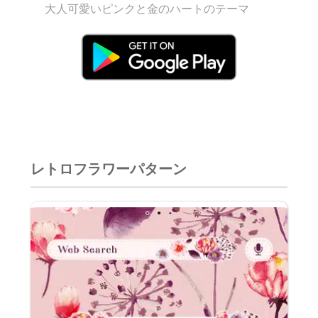
大人可愛いピンクと金のハートのテーマ
レトロフラワーパターン