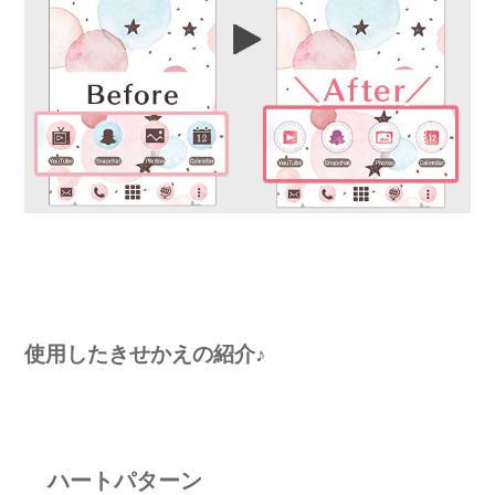
使用したきせかえの紹介♪
ハートパターン