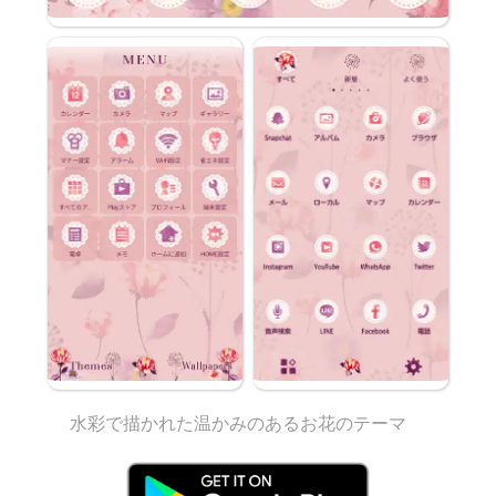
水彩で描かれた温かみのあるお花のテーマ