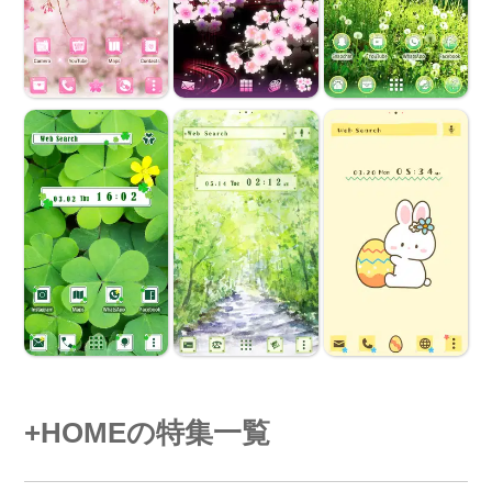
+HOMEの特集一覧