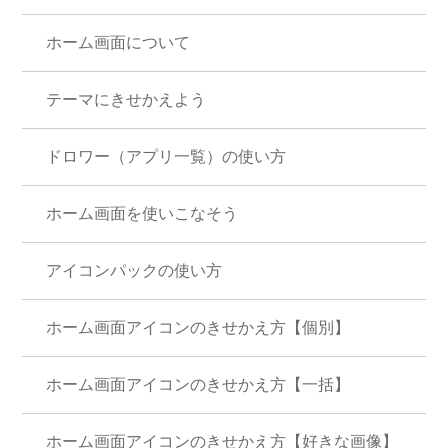
ホーム画面について
テーマにきせかえよう
ドロワー（アプリ一覧）の使い方
ホーム画面を使いこなそう
アイコンパックの使い方
ホーム画面アイコンのきせかえ方【個別】
ホーム画面アイコンのきせかえ方【一括】
ホーム画面アイコンのきせかえ方【好きな画像】