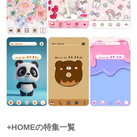
+HOMEの特集一覧