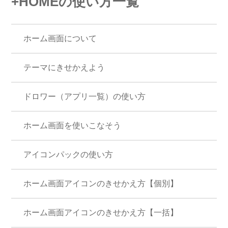
+HOMEの使い方一覧
ホーム画面について
テーマにきせかえよう
ドロワー（アプリ一覧）の使い方
ホーム画面を使いこなそう
アイコンパックの使い方
ホーム画面アイコンのきせかえ方【個別】
ホーム画面アイコンのきせかえ方【一括】