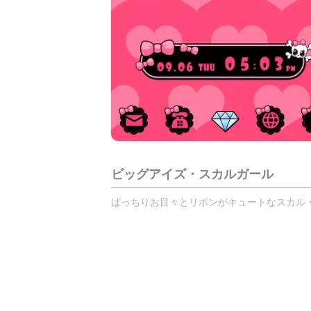
ビッグアイズ・スカルガール
ぱっちりお目々とリボンがキュートなスカル・