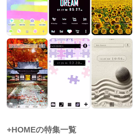
+HOMEの特集一覧