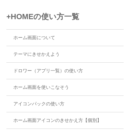
+HOMEの使い方一覧
ホーム画面について
テーマにきせかえよう
ドロワー（アプリ一覧）の使い方
ホーム画面を使いこなそう
アイコンパックの使い方
ホーム画面アイコンのきせかえ方【個別】