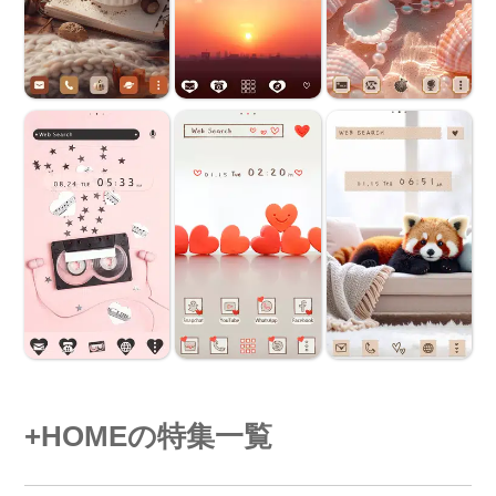
+HOMEの特集一覧