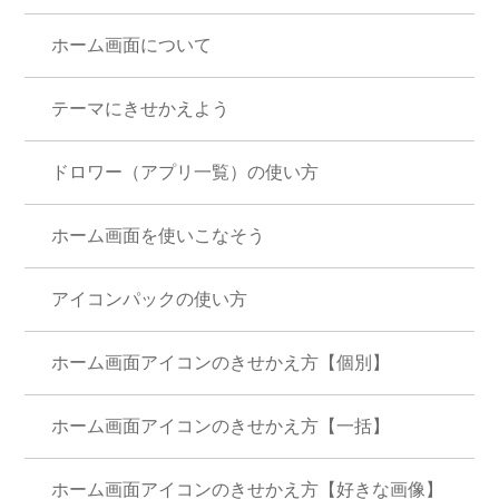
ホーム画面について
テーマにきせかえよう
ドロワー（アプリ一覧）の使い方
ホーム画面を使いこなそう
アイコンパックの使い方
ホーム画面アイコンのきせかえ方【個別】
ホーム画面アイコンのきせかえ方【一括】
ホーム画面アイコンのきせかえ方【好きな画像】