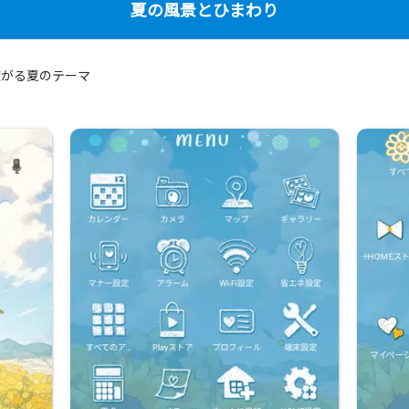
夏の風景とひまわり
広がる夏のテーマ