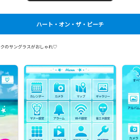
ハート・オン・ザ・ビーチ
ンクのサングラスがおしゃれ♡