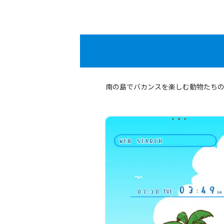
南の島でバカンスを楽しむ動物たち