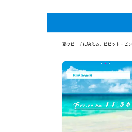
夏のビーチに映える、ビビット・ピ