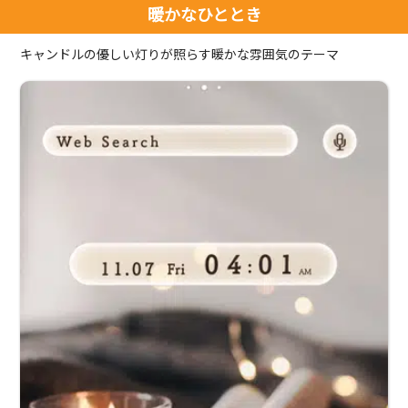
暖かなひととき
キャンドルの優しい灯りが照らす暖かな雰囲気のテーマ