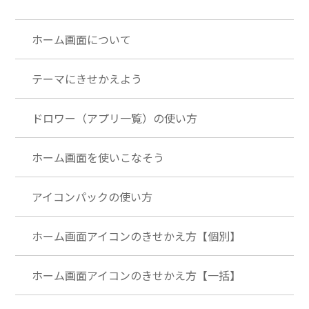
ホーム画面について
テーマにきせかえよう
ドロワー（アプリ一覧）の使い方
ホーム画面を使いこなそう
アイコンパックの使い方
ホーム画面アイコンのきせかえ方【個別】
ホーム画面アイコンのきせかえ方【一括】