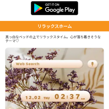
リラックスホーム
真っ白なベッドの上でリラックスタイム。心が落ち着きそうな
テーマ♡