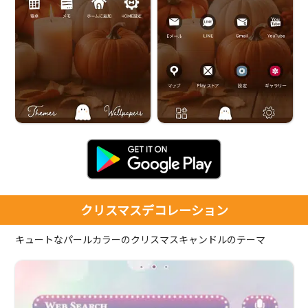
クリスマスデコレーション
キュートなパールカラーのクリスマスキャンドルのテーマ