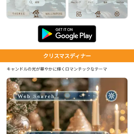
クリスマスディナー
キャンドルの光が華やかに輝くロマンチックなテーマ