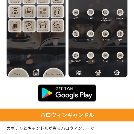
ハロウィンキャンドル
カボチャとキャンドルが彩るハロウィンテーマ