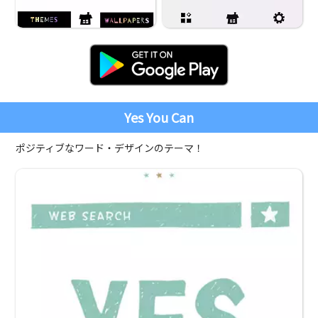
Yes You Can
ポジティブなワード・デザインのテーマ！