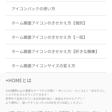
アイコンパックの使い方
ホーム画面アイコンのきせかえ方【個別】
ホーム画面アイコンのきせかえ方【一括】
ホーム画面アイコンのきせかえ方【好きな画像】
ホーム画面アイコンサイズの変え方
+HOMEとは
2000種類以上の豊富なテーマから可愛く・オシャレに・カッコよく！あなたらし
くスマホをカスタマイズできます！
世界中で支持されている日本発の安心・安全なきせかえアプリ！
より便利に、使いやすくなった+HOMEをぜひお試しください。