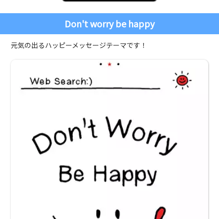
Don't worry be happy
元気の出るハッピーメッセージテーマです！