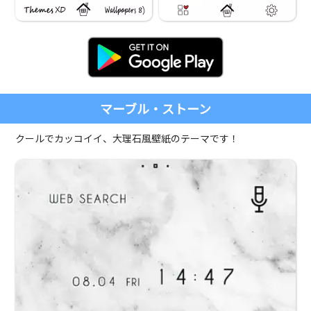
マーブル・ストーン
クールでカッコイイ、大理石風壁紙のテーマです！