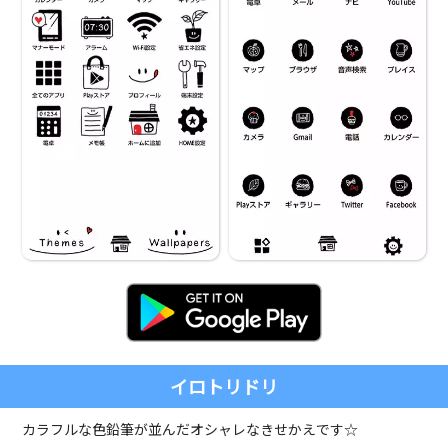
イロトリドリ
カラフルな色鉛筆が並んだオシャレなきせかえです☆