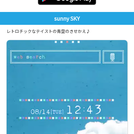
sunny SKY
レトロチックなテイストの青空のきせかえ♪