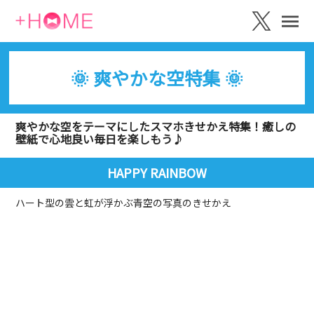
🌞 爽やかな空特集 🌞
爽やかな空をテーマにしたスマホきせかえ特集！癒しの
壁紙で心地良い毎日を楽しもう♪
HAPPY RAINBOW
ハート型の雲と虹が浮かぶ青空の写真のきせかえ