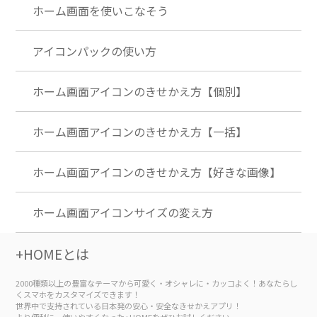
ホーム画面を使いこなそう
アイコンパックの使い方
ホーム画面アイコンのきせかえ方【個別】
ホーム画面アイコンのきせかえ方【一括】
ホーム画面アイコンのきせかえ方【好きな画像】
ホーム画面アイコンサイズの変え方
+HOMEとは
2000種類以上の豊富なテーマから可愛く・オシャレに・カッコよく！あなたらし
くスマホをカスタマイズできます！
世界中で支持されている日本発の安心・安全なきせかえアプリ！