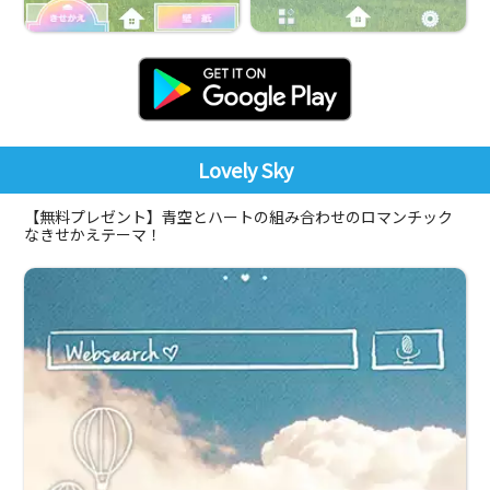
Lovely Sky
【無料プレゼント】青空とハートの組み合わせのロマンチック
なきせかえテーマ！