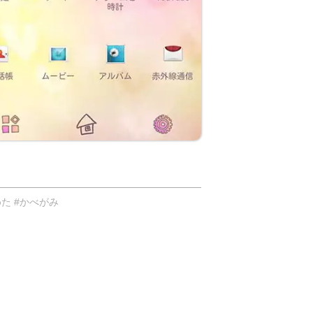
た #かべがみ