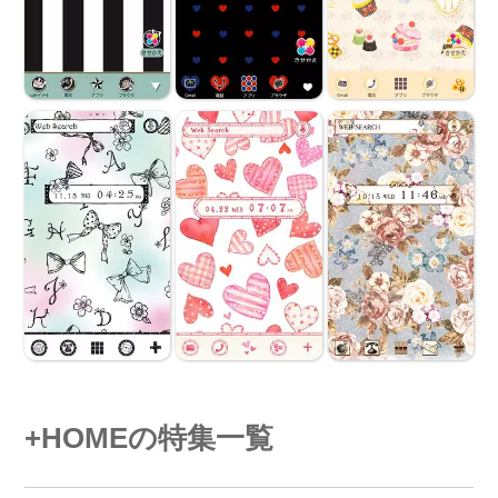
+HOMEの特集一覧