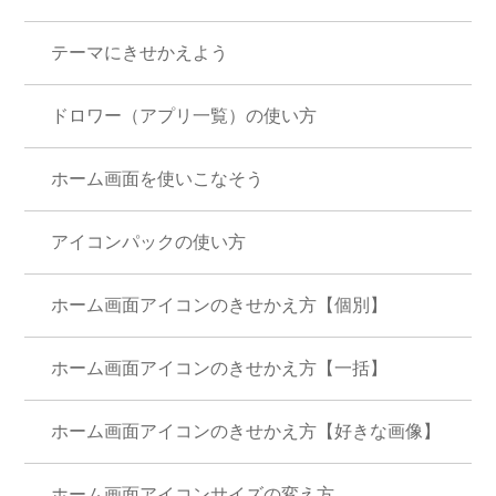
テーマにきせかえよう
ドロワー（アプリ一覧）の使い方
ホーム画面を使いこなそう
アイコンパックの使い方
ホーム画面アイコンのきせかえ方【個別】
ホーム画面アイコンのきせかえ方【一括】
ホーム画面アイコンのきせかえ方【好きな画像】
ホーム画面アイコンサイズの変え方