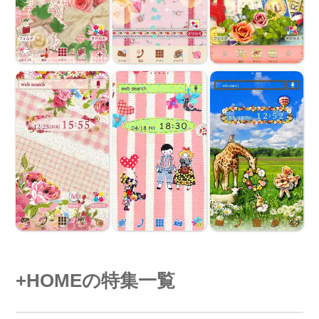
+HOMEの特集一覧