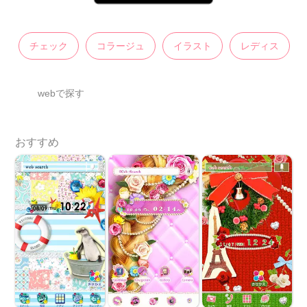
チェック
コラージュ
イラスト
レディス
webで探す
おすすめ