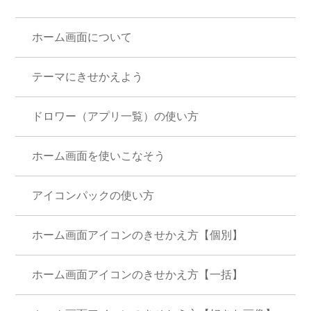
ホーム画面について
テーマにきせかえよう
ドロワー（アプリ一覧）の使い方
ホーム画面を使いこなそう
アイコンパックの使い方
ホーム画面アイコンのきせかえ方【個別】
ホーム画面アイコンのきせかえ方【一括】