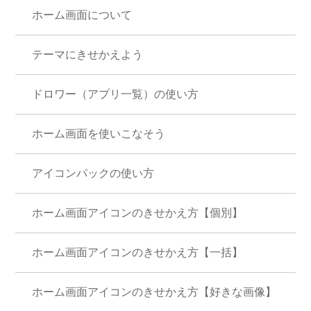
ホーム画面について
テーマにきせかえよう
ドロワー（アプリ一覧）の使い方
ホーム画面を使いこなそう
アイコンパックの使い方
ホーム画面アイコンのきせかえ方【個別】
ホーム画面アイコンのきせかえ方【一括】
ホーム画面アイコンのきせかえ方【好きな画像】