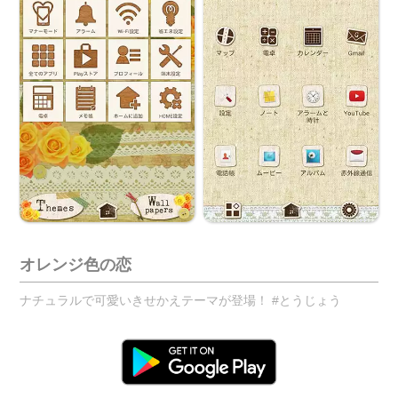
オレンジ色の恋
ナチュラルで可愛いきせかえテーマが登場！ #とうじょう