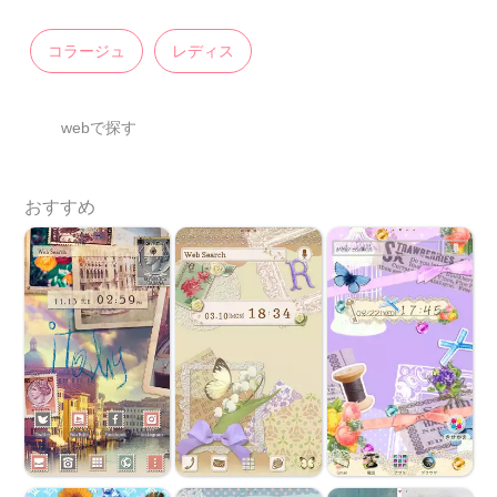
コラージュ
レディス
webで探す
おすすめ