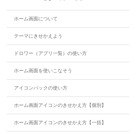
ホーム画面について
テーマにきせかえよう
ドロワー（アプリ一覧）の使い方
ホーム画面を使いこなそう
アイコンパックの使い方
ホーム画面アイコンのきせかえ方【個別】
ホーム画面アイコンのきせかえ方【一括】