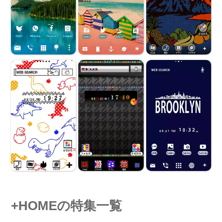
+HOMEの特集一覧