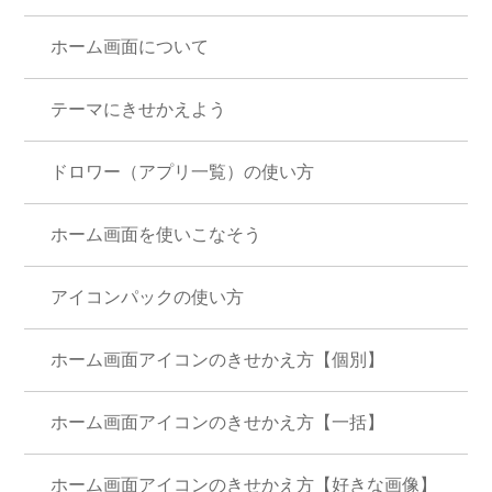
ホーム画面について
テーマにきせかえよう
ドロワー（アプリ一覧）の使い方
ホーム画面を使いこなそう
アイコンパックの使い方
ホーム画面アイコンのきせかえ方【個別】
ホーム画面アイコンのきせかえ方【一括】
ホーム画面アイコンのきせかえ方【好きな画像】