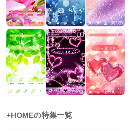
+HOMEの特集一覧