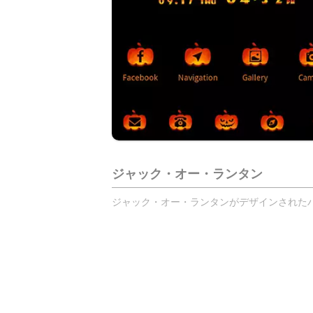
ジャック・オー・ランタン
ジャック・オー・ランタンがデザインされた