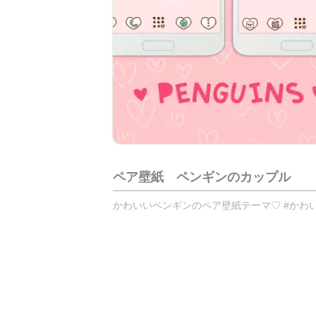
ペア壁紙 ペンギンのカップル
かわいいペンギンのペア壁紙テーマ♡ #かわい