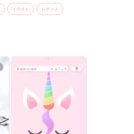
イラスト
レディス