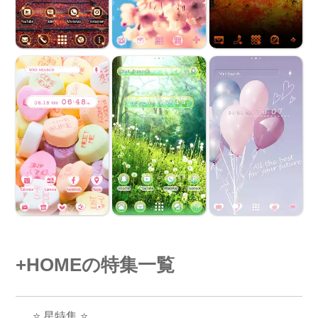
+HOMEの特集一覧
⭐ 星特集 ⭐