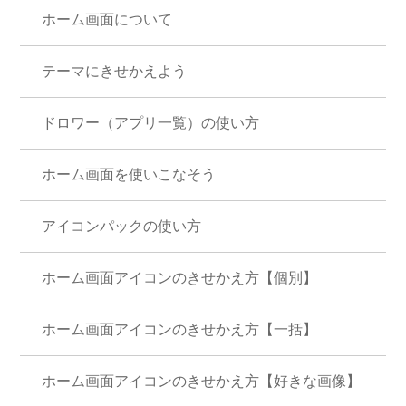
ホーム画面について
テーマにきせかえよう
ドロワー（アプリ一覧）の使い方
ホーム画面を使いこなそう
アイコンパックの使い方
ホーム画面アイコンのきせかえ方【個別】
ホーム画面アイコンのきせかえ方【一括】
ホーム画面アイコンのきせかえ方【好きな画像】