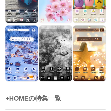
+HOMEの特集一覧