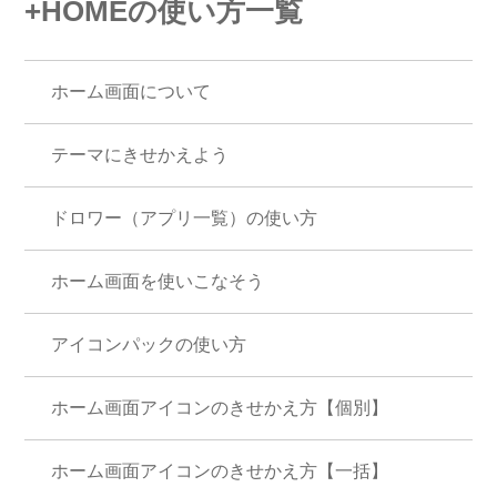
+HOMEの使い方一覧
ホーム画面について
テーマにきせかえよう
ドロワー（アプリ一覧）の使い方
ホーム画面を使いこなそう
アイコンパックの使い方
ホーム画面アイコンのきせかえ方【個別】
ホーム画面アイコンのきせかえ方【一括】