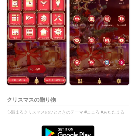
クリスマスの贈り物
心温まるクリスマスのひとときのテーマ #こころ #あたたまる