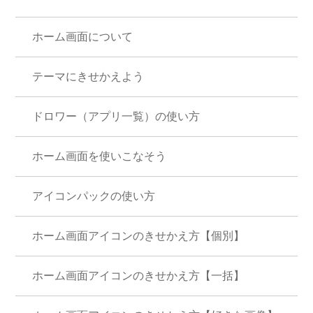
ホーム画面について
テーマにきせかえよう
ドロワー（アプリ一覧）の使い方
ホーム画面を使いこなそう
アイコンパックの使い方
ホーム画面アイコンのきせかえ方【個別】
ホーム画面アイコンのきせかえ方【一括】