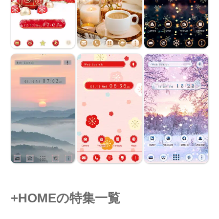
+HOMEの特集一覧