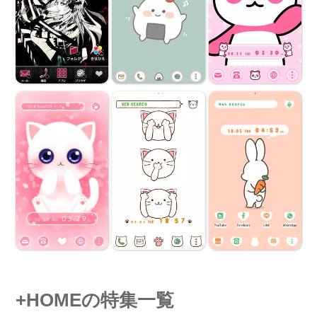
+HOMEの特集一覧