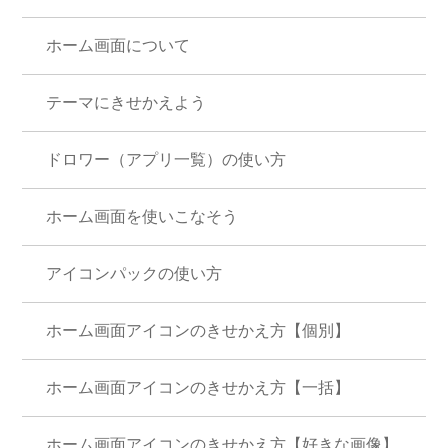
ホーム画面について
テーマにきせかえよう
ドロワー（アプリ一覧）の使い方
ホーム画面を使いこなそう
アイコンパックの使い方
ホーム画面アイコンのきせかえ方【個別】
ホーム画面アイコンのきせかえ方【一括】
ホーム画面アイコンのきせかえ方【好きな画像】