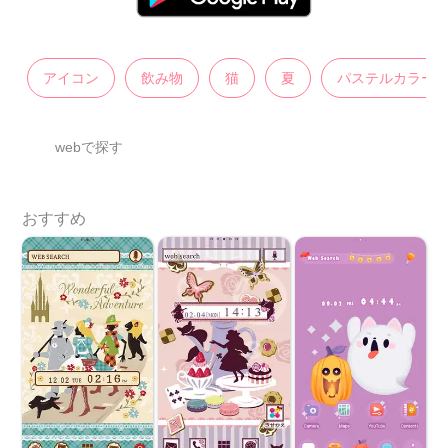
アイコン
飲み物
猫
夏
パステルカラー
webで探す
おすすめ