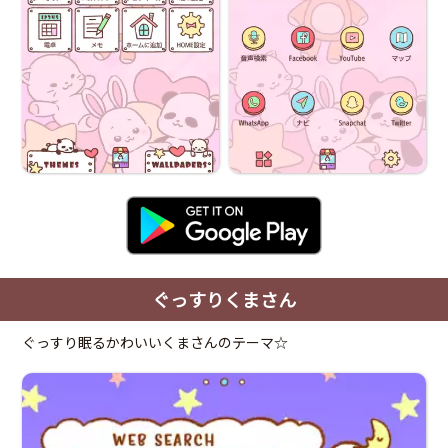
ぐっすりくまさん
ぐっすり眠るかわいいくまさんのテーマ☆