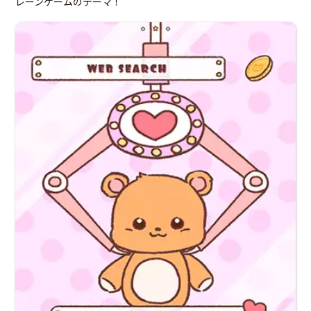
レーンゲームのテーマ！