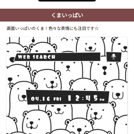
くまいっぱい
画面いっぱいのくま！色々な表情にも注目です☆