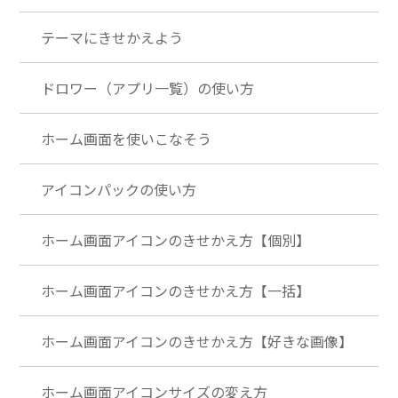
テーマにきせかえよう
ドロワー（アプリ一覧）の使い方
ホーム画面を使いこなそう
アイコンパックの使い方
ホーム画面アイコンのきせかえ方【個別】
ホーム画面アイコンのきせかえ方【一括】
ホーム画面アイコンのきせかえ方【好きな画像】
ホーム画面アイコンサイズの変え方