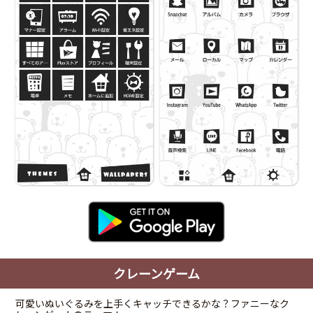
クレーンゲーム
可愛いぬいぐるみを上手くキャッチできるかな？ファニーなク