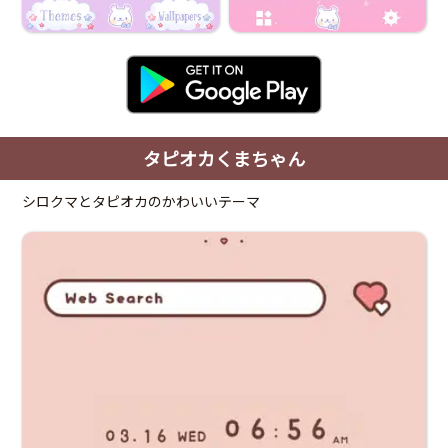
タピオカくまちゃん
シロクマとタピオカのかわいいテーマ