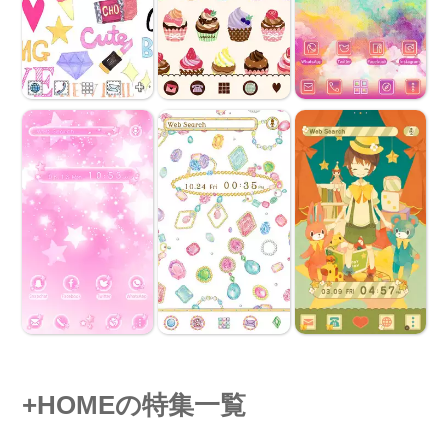
+HOMEの特集一覧