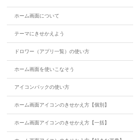
ホーム画面について
テーマにきせかえよう
ドロワー（アプリ一覧）の使い方
ホーム画面を使いこなそう
アイコンパックの使い方
ホーム画面アイコンのきせかえ方【個別】
ホーム画面アイコンのきせかえ方【一括】