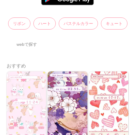
リボン
ハート
パステルカラー
キュート
webで探す
おすすめ