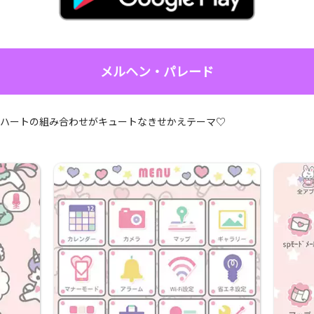
メルヘン・パレード
とハートの組み合わせがキュートなきせかえテーマ♡