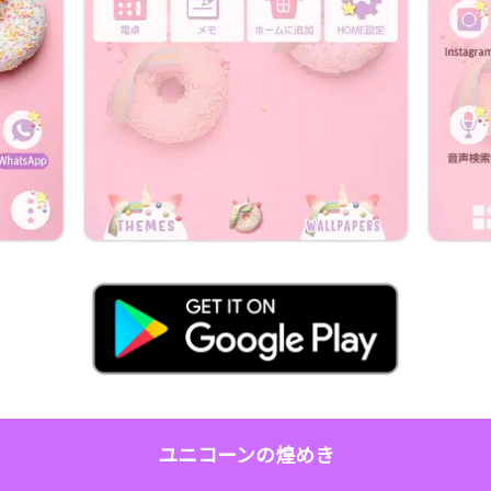
ユニコーンの煌めき