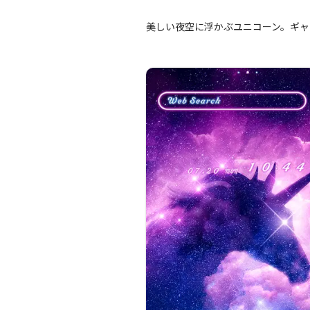
美しい夜空に浮かぶユニコーン。ギャ