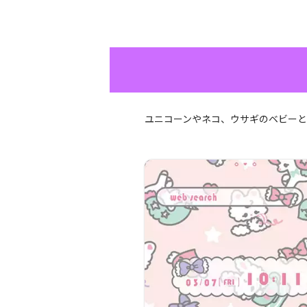
ユニコーンやネコ、ウサギのベビー