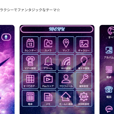
ラクシーでファンタジックなテーマ☆