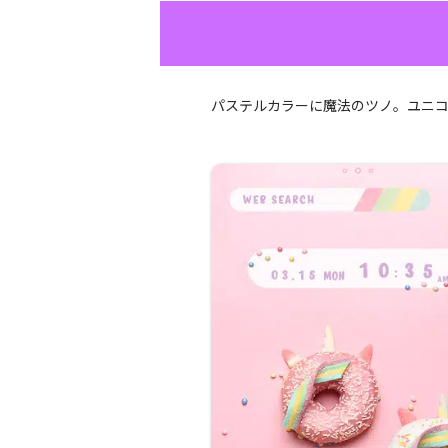
パステルカラーに魔法のツノ。ユニ