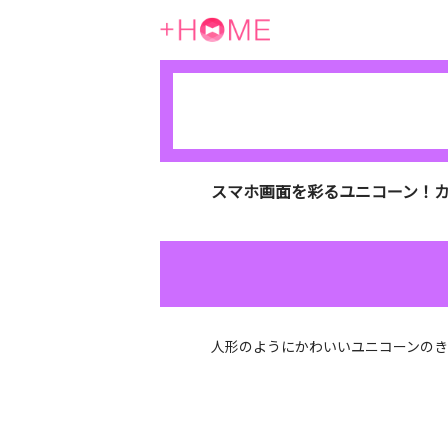
スマホ画面を彩るユニコーン！カ
人形のようにかわいいユニコーンの