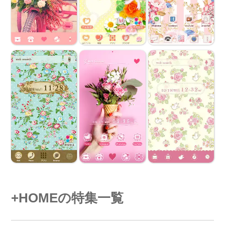
+HOMEの特集一覧