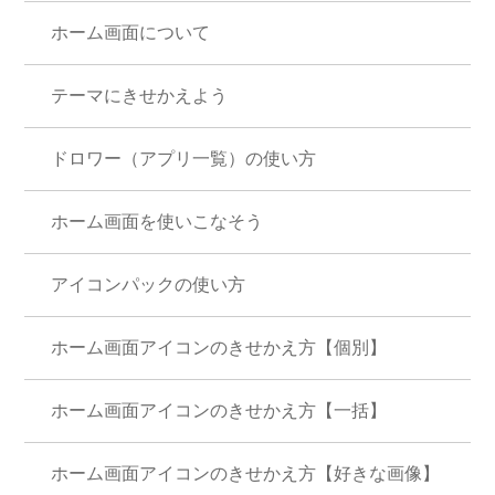
ホーム画面について
テーマにきせかえよう
ドロワー（アプリ一覧）の使い方
ホーム画面を使いこなそう
アイコンパックの使い方
ホーム画面アイコンのきせかえ方【個別】
ホーム画面アイコンのきせかえ方【一括】
ホーム画面アイコンのきせかえ方【好きな画像】