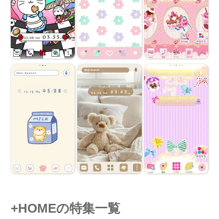
+HOMEの特集一覧