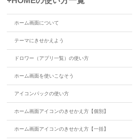
+HOMEの使い方一覧
ホーム画面について
テーマにきせかえよう
ドロワー（アプリ一覧）の使い方
ホーム画面を使いこなそう
アイコンパックの使い方
ホーム画面アイコンのきせかえ方【個別】
ホーム画面アイコンのきせかえ方【一括】