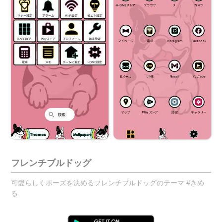
フレンチブルドッグ
可愛らしくポーズを決めるフレンチブルドッグのテーマ #きめ
る