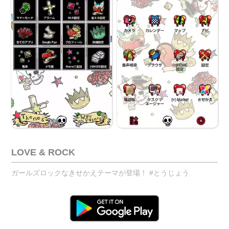
LOVE & ROCK
ガールズロックなきせかえテーマが登場！ #とうじょう