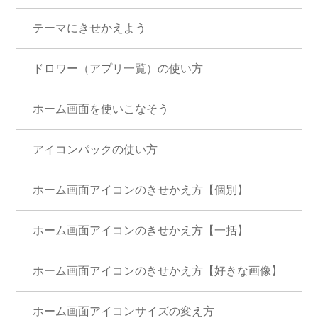
テーマにきせかえよう
ドロワー（アプリ一覧）の使い方
ホーム画面を使いこなそう
アイコンパックの使い方
ホーム画面アイコンのきせかえ方【個別】
ホーム画面アイコンのきせかえ方【一括】
ホーム画面アイコンのきせかえ方【好きな画像】
ホーム画面アイコンサイズの変え方