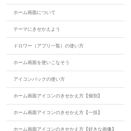
ホーム画面について
テーマにきせかえよう
ドロワー（アプリ一覧）の使い方
ホーム画面を使いこなそう
アイコンパックの使い方
ホーム画面アイコンのきせかえ方【個別】
ホーム画面アイコンのきせかえ方【一括】
ホーム画面アイコンのきせかえ方【好きな画像】