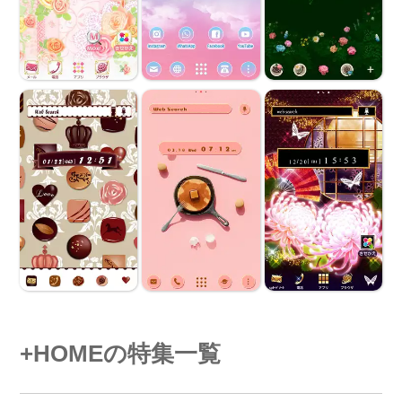
+HOMEの特集一覧