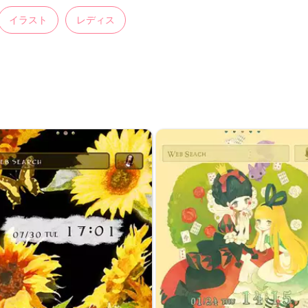
イラスト
レディス