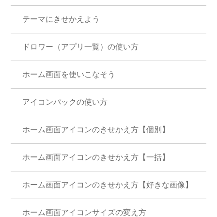
テーマにきせかえよう
ドロワー（アプリ一覧）の使い方
ホーム画面を使いこなそう
アイコンパックの使い方
ホーム画面アイコンのきせかえ方【個別】
ホーム画面アイコンのきせかえ方【一括】
ホーム画面アイコンのきせかえ方【好きな画像】
ホーム画面アイコンサイズの変え方