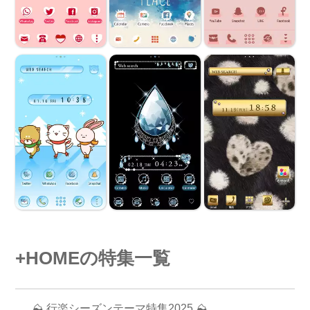
+HOMEの特集一覧
⛰ 行楽シーズンテーマ特集2025 ⛰