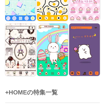
+HOMEの特集一覧