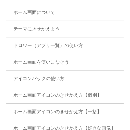
ホーム画面について
テーマにきせかえよう
ドロワー（アプリ一覧）の使い方
ホーム画面を使いこなそう
アイコンパックの使い方
ホーム画面アイコンのきせかえ方【個別】
ホーム画面アイコンのきせかえ方【一括】
ホーム画面アイコンのきせかえ方【好きな画像】