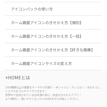
アイコンパックの使い方
ホーム画面アイコンのきせかえ方【個別】
ホーム画面アイコンのきせかえ方【一括】
ホーム画面アイコンのきせかえ方【好きな画像】
ホーム画面アイコンサイズの変え方
+HOMEとは
2000種類以上の豊富なテーマから可愛く・オシャレに・カッコよく！あなたらし
くスマホをカスタマイズできます！
世界中で支持されている日本発の安心・安全なきせかえアプリ！
より便利に、使いやすくなった+HOMEをぜひお試しください。