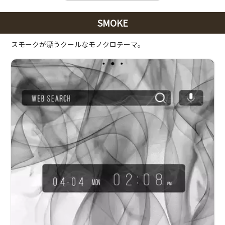
SMOKE
スモークが漂うクールなモノクロテーマ。