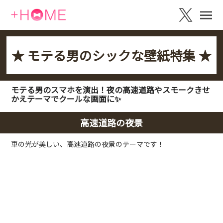
★ モテる男のシックな壁紙特集 ★
モテる男のスマホを演出！夜の高速道路やスモークきせ
かえテーマでクールな画面に✨
高速道路の夜景
車の光が美しい、高速道路の夜景のテーマです！