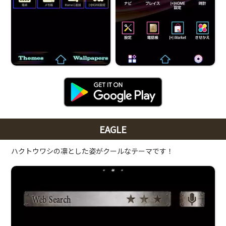
EAGLE
ハクトウワシの凛とした姿がクールなテーマです！