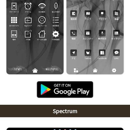
Spectrum