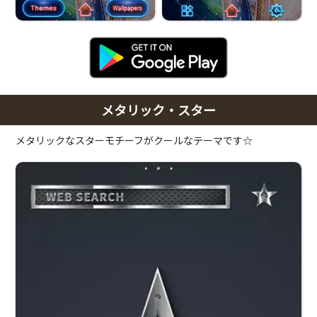
メタリック・スター
メタリックなスターモチーフがクールなテーマです☆