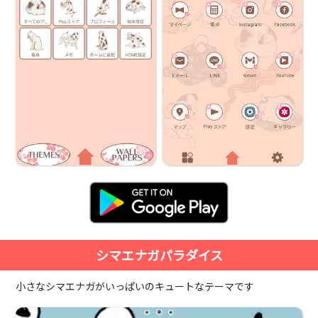
シマエナガパラダイス
小さなシマエナガがいっぱいのキュートなテーマです