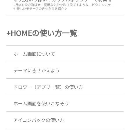
5月病を吹き飛ばせ！憂鬱な気分を吹き飛ばすような、ビタミンカラー
や楽しいモチーフのきせかえを紹介♪
+HOMEの使い方一覧
ホーム画面について
テーマにきせかえよう
ドロワー（アプリ一覧）の使い方
ホーム画面を使いこなそう
アイコンパックの使い方