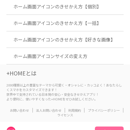
ホーム画面アイコンのきせかえ方【個別】
ホーム画面アイコンのきせかえ方【一括】
ホーム画面アイコンのきせかえ方【好きな画像】
ホーム画面アイコンサイズの変え方
+HOMEとは
2000種類以上の豊富なテーマから可愛く・オシャレに・カッコよく！あなたらし
くスマホをカスタマイズできます！
世界中で支持されている日本発の安心・安全なきせかえアプリ！
より便利に、使いやすくなった+HOMEをぜひお試しください。
お問い合わせ
法人お問い合わせ
利用規約
プライバシーポリシー
ライセンス