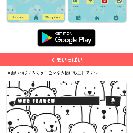
くまいっぱい
画面いっぱいのくま！色々な表情にも注目です☆