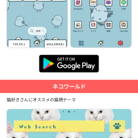
ネコワールド
猫好きさんにオススメの猫柄テーマ