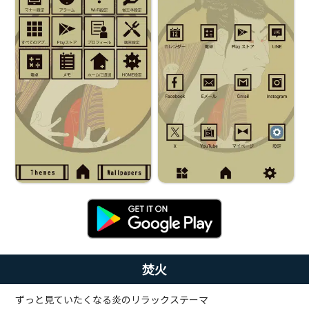
焚火
ずっと見ていたくなる炎のリラックステーマ