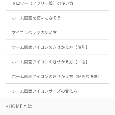
ドロワー（アプリ一覧）の使い方
ホーム画面を使いこなそう
アイコンパックの使い方
ホーム画面アイコンのきせかえ方【個別】
ホーム画面アイコンのきせかえ方【一括】
ホーム画面アイコンのきせかえ方【好きな画像】
ホーム画面アイコンサイズの変え方
+HOMEとは