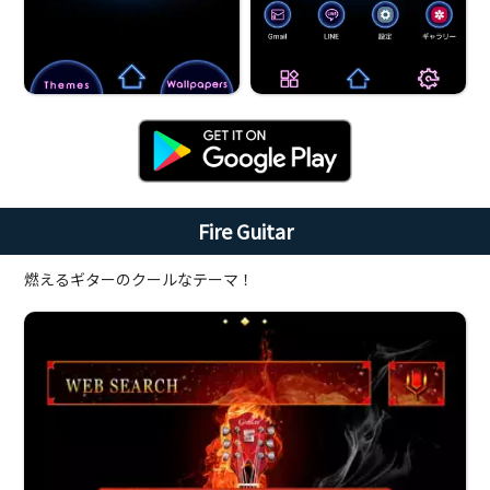
Fire Guitar
燃えるギターのクールなテーマ！