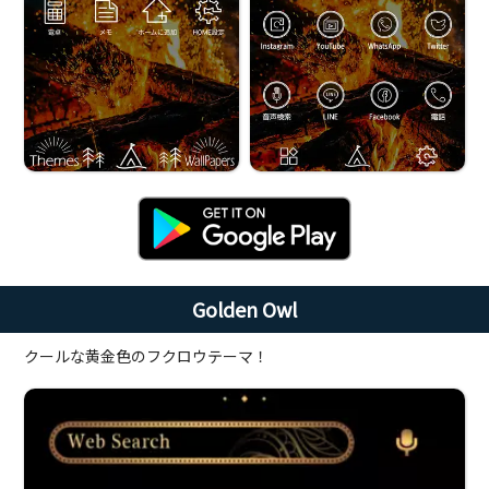
Golden Owl
クールな黄金色のフクロウテーマ！