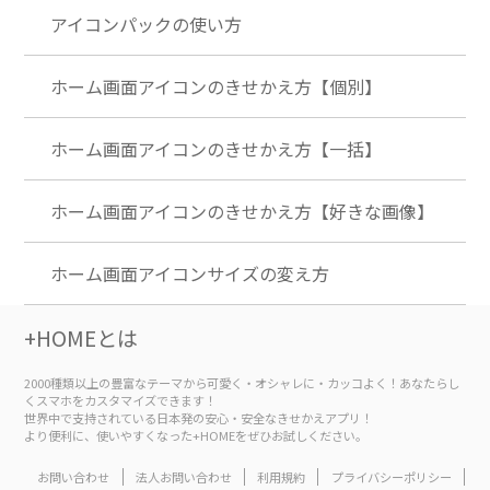
アイコンパックの使い方
ホーム画面アイコンのきせかえ方【個別】
ホーム画面アイコンのきせかえ方【一括】
ホーム画面アイコンのきせかえ方【好きな画像】
ホーム画面アイコンサイズの変え方
+HOMEとは
2000種類以上の豊富なテーマから可愛く・オシャレに・カッコよく！あなたらし
くスマホをカスタマイズできます！
世界中で支持されている日本発の安心・安全なきせかえアプリ！
より便利に、使いやすくなった+HOMEをぜひお試しください。
お問い合わせ
法人お問い合わせ
利用規約
プライバシーポリシー