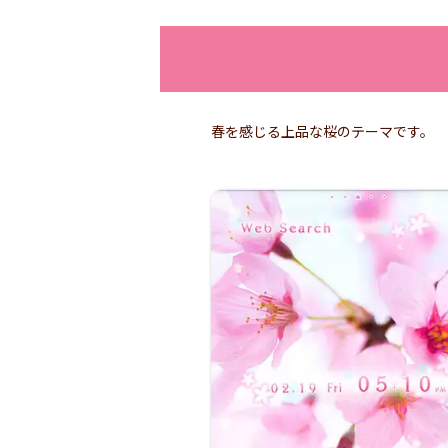
春を感じる上品な桜のテーマです。