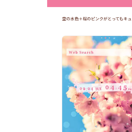
空の水色＋桜のピンクがとってもキュ