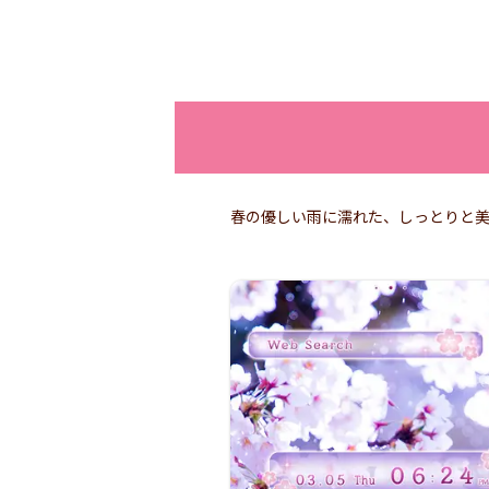
春の優しい雨に濡れた、しっとりと