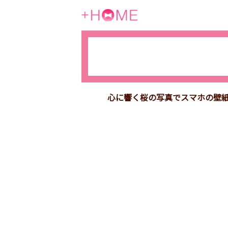
心に響く桜の写真でスマホの壁