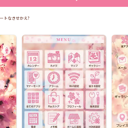
ートなきせかえ?