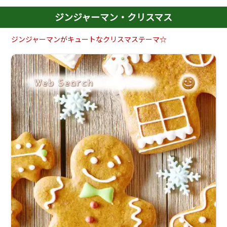
ジンジャーマン・クリスマス
ジンジャーマンがキュートなクリスマステーマ☆