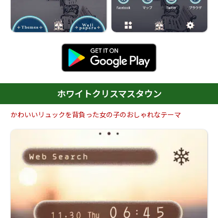
ホワイトクリスマスタウン
かわいいリュックを背負った女の子のおしゃれなテーマ