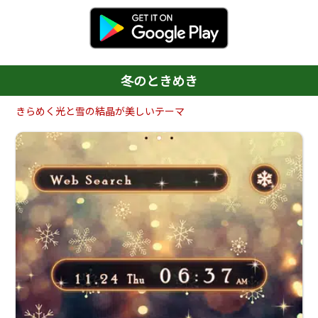
冬のときめき
きらめく光と雪の結晶が美しいテーマ