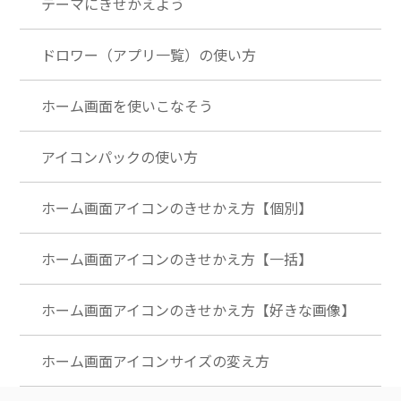
テーマにきせかえよう
ドロワー（アプリ一覧）の使い方
ホーム画面を使いこなそう
アイコンパックの使い方
ホーム画面アイコンのきせかえ方【個別】
ホーム画面アイコンのきせかえ方【一括】
ホーム画面アイコンのきせかえ方【好きな画像】
ホーム画面アイコンサイズの変え方