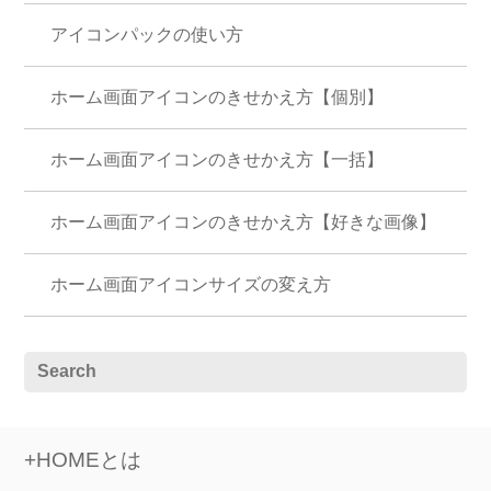
アイコンパックの使い方
ホーム画面アイコンのきせかえ方【個別】
ホーム画面アイコンのきせかえ方【一括】
ホーム画面アイコンのきせかえ方【好きな画像】
ホーム画面アイコンサイズの変え方
+HOMEとは