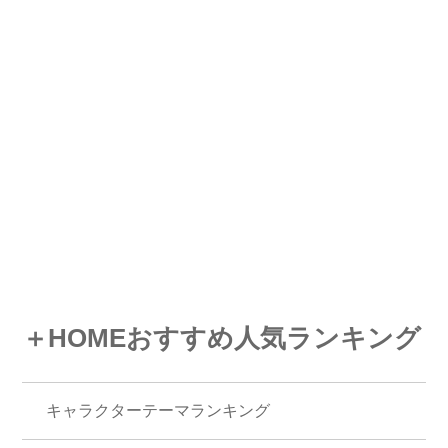
＋HOMEおすすめ人気ランキング
キャラクターテーマランキング