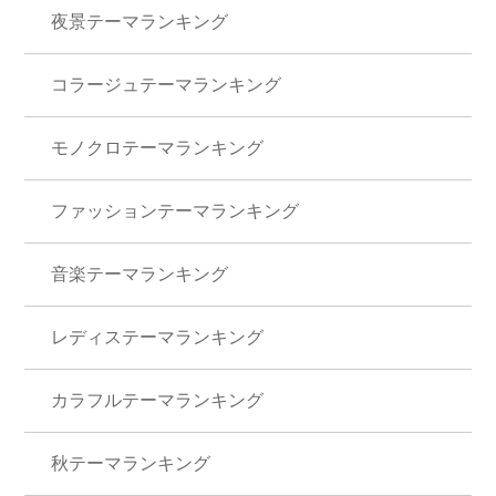
夜景テーマランキング
コラージュテーマランキング
モノクロテーマランキング
ファッションテーマランキング
音楽テーマランキング
レディステーマランキング
カラフルテーマランキング
秋テーマランキング