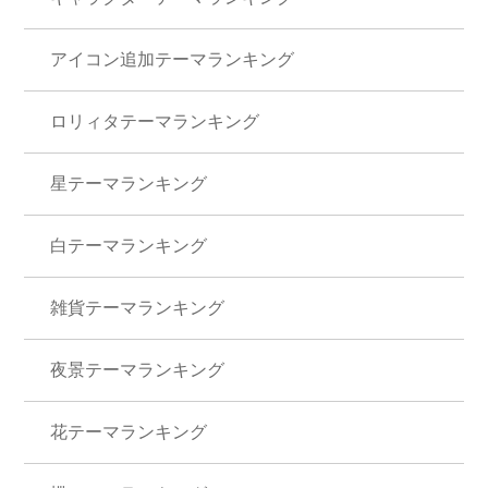
アイコン追加テーマランキング
ロリィタテーマランキング
星テーマランキング
白テーマランキング
雑貨テーマランキング
夜景テーマランキング
花テーマランキング