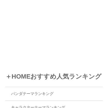
＋HOMEおすすめ人気ランキング
パンダテーマランキング
キャラクターテーマランキング