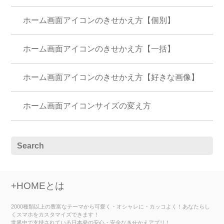
ホーム画面アイコンのきせかえ方【個別】
ホーム画面アイコンのきせかえ方【一括】
ホーム画面アイコンのきせかえ方【好きな画像】
ホーム画面アイコンサイズの変え方
+HOMEとは
2000種類以上の豊富なテーマから可愛く・オシャレに・カッコよく！あなたらし
くスマホをカスタマイズできます！
世界中で支持されている日本発の安心・安全なきせかえアプリ！