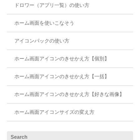
ドロワー（アプリ一覧）の使い方
ホーム画面を使いこなそう
アイコンパックの使い方
ホーム画面アイコンのきせかえ方【個別】
ホーム画面アイコンのきせかえ方【一括】
ホーム画面アイコンのきせかえ方【好きな画像】
ホーム画面アイコンサイズの変え方