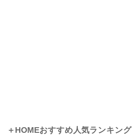
＋HOMEおすすめ人気ランキング