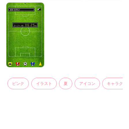
ピンク
イラスト
夏
アイコン
キャラクタ