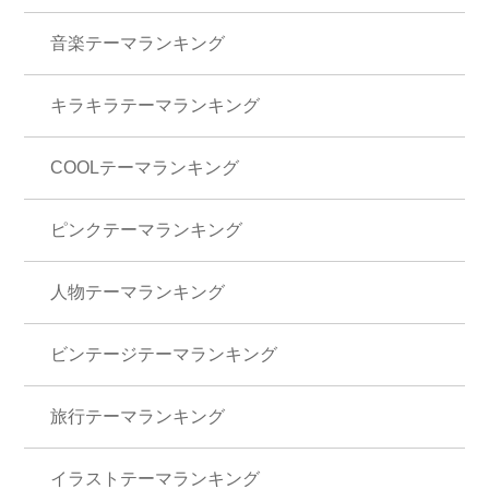
音楽テーマランキング
キラキラテーマランキング
COOLテーマランキング
ピンクテーマランキング
人物テーマランキング
ビンテージテーマランキング
旅行テーマランキング
イラストテーマランキング