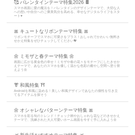
＋HOMEおすすめ人気ランキング
LOVEテーマランキング
クマテーマランキング
赤テーマランキング
キュートテーマランキング
写真テーマランキング
シンプルテーマランキング
アイコン追加テーマランキング