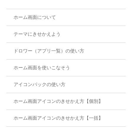
ホーム画面について
テーマにきせかえよう
ドロワー（アプリ一覧）の使い方
ホーム画面を使いこなそう
アイコンパックの使い方
ホーム画面アイコンのきせかえ方【個別】
ホーム画面アイコンのきせかえ方【一括】