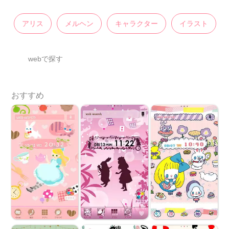
アリス
メルヘン
キャラクター
イラスト
webで探す
おすすめ