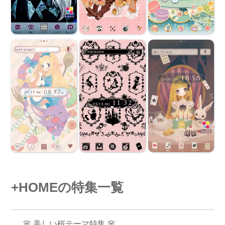
+HOMEの特集一覧
🌸 美しい桜テーマ特集 🌸