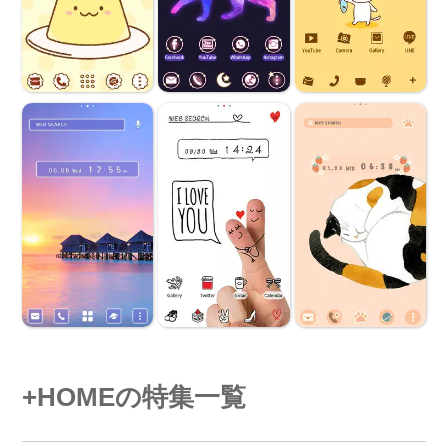
+HOMEの特集一覧