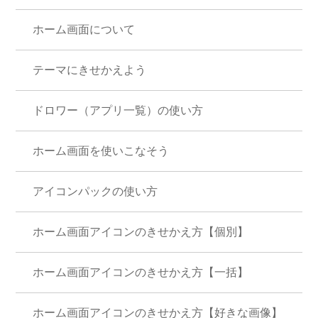
ホーム画面について
テーマにきせかえよう
ドロワー（アプリ一覧）の使い方
ホーム画面を使いこなそう
アイコンパックの使い方
ホーム画面アイコンのきせかえ方【個別】
ホーム画面アイコンのきせかえ方【一括】
ホーム画面アイコンのきせかえ方【好きな画像】