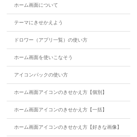
ホーム画面について
テーマにきせかえよう
ドロワー（アプリ一覧）の使い方
ホーム画面を使いこなそう
アイコンパックの使い方
ホーム画面アイコンのきせかえ方【個別】
ホーム画面アイコンのきせかえ方【一括】
ホーム画面アイコンのきせかえ方【好きな画像】