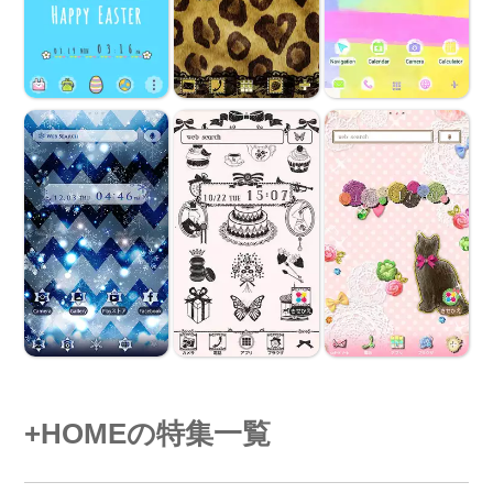
+HOMEの特集一覧