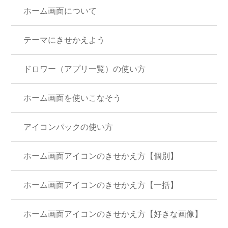
ホーム画面について
テーマにきせかえよう
ドロワー（アプリ一覧）の使い方
ホーム画面を使いこなそう
アイコンパックの使い方
ホーム画面アイコンのきせかえ方【個別】
ホーム画面アイコンのきせかえ方【一括】
ホーム画面アイコンのきせかえ方【好きな画像】