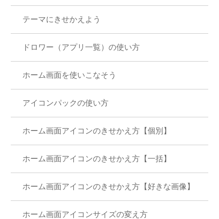
テーマにきせかえよう
ドロワー（アプリ一覧）の使い方
ホーム画面を使いこなそう
アイコンパックの使い方
ホーム画面アイコンのきせかえ方【個別】
ホーム画面アイコンのきせかえ方【一括】
ホーム画面アイコンのきせかえ方【好きな画像】
ホーム画面アイコンサイズの変え方