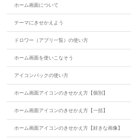
ホーム画面について
テーマにきせかえよう
ドロワー（アプリ一覧）の使い方
ホーム画面を使いこなそう
アイコンパックの使い方
ホーム画面アイコンのきせかえ方【個別】
ホーム画面アイコンのきせかえ方【一括】
ホーム画面アイコンのきせかえ方【好きな画像】