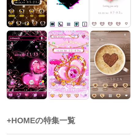
+HOMEの特集一覧